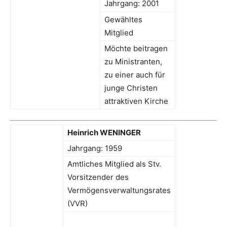
Jahrgang: 2001
Gewähltes
Mitglied
Möchte beitragen
zu Ministranten,
zu einer auch für
junge Christen
attraktiven Kirche
Heinrich WENINGER
Jahrgang: 1959
Amtliches Mitglied als Stv.
Vorsitzender des
Vermögensverwaltungsrates
(VVR)