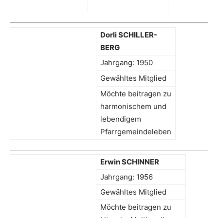
Dorli SCHILLER-
BERG
Jahrgang: 1950
Gewähltes Mitglied
Möchte beitragen zu
harmonischem und
lebendigem
Pfarrgemeindeleben
Erwin SCHINNER
Jahrgang: 1956
Gewähltes Mitglied
Möchte beitragen zu