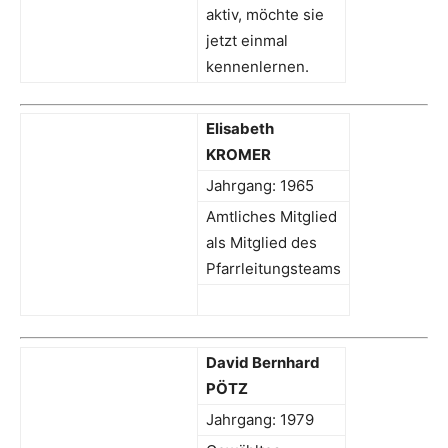
aktiv, möchte sie
jetzt einmal
kennenlernen.
Elisabeth
KROMER
Jahrgang: 1965
Amtliches Mitglied
als Mitglied des
Pfarrleitungsteams
David Bernhard
PÖTZ
Jahrgang: 1979