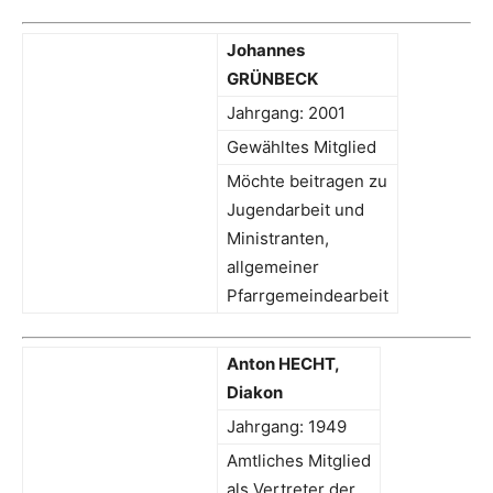
Johannes
GRÜNBECK
Jahrgang: 2001
Gewähltes Mitglied
Möchte beitragen zu
Jugendarbeit und
Ministranten,
allgemeiner
Pfarrgemeindearbeit
Anton HECHT,
Diakon
Jahrgang: 1949
Amtliches Mitglied
als Vertreter der