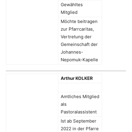
Gewähltes
Mitglied
Möchte beitragen
zur Pfarrcaritas,
Vertretung der
Gemeinschaft der
Johannes-
Nepomuk-Kapelle
Arthur KOLKER
Amtliches Mitglied
als
Pastoralassistent
Ist ab September
2022 in der Pfarre