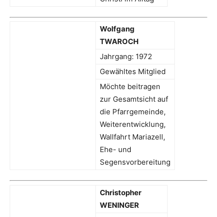
Wolfgang
TWAROCH
Jahrgang: 1972
Gewähltes Mitglied
Möchte beitragen
zur Gesamtsicht auf
die Pfarrgemeinde,
Weiterentwicklung,
Wallfahrt Mariazell,
Ehe- und
Segensvorbereitung
Christopher
WENINGER