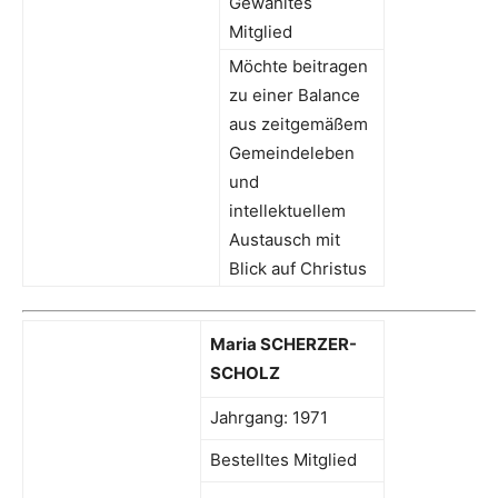
Gewähltes
Mitglied
Möchte beitragen
zu einer Balance
aus zeitgemäßem
Gemeindeleben
und
intellektuellem
Austausch mit
Blick auf Christus
Maria SCHERZER-
SCHOLZ
Jahrgang: 1971
Bestelltes Mitglied