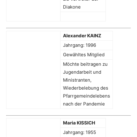
Diakone
Alexander KAINZ
Jahrgang: 1996
Gewähltes Mitglied
Möchte beitragen zu
Jugendarbeit und
Ministranten,
Wiederbelebung des
Pfarrgemeindelebens
nach der Pandemie
Maria KISSICH
Jahrgang: 1955