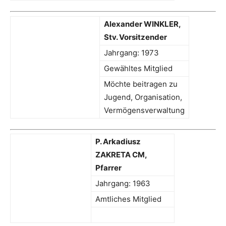
Alexander WINKLER,
Stv. Vorsitzender
Jahrgang: 1973
Gewähltes Mitglied
Möchte beitragen zu
Jugend, Organisation,
Vermögensverwaltung
P. Arkadiusz
ZAKRETA CM,
Pfarrer
Jahrgang: 1963
Amtliches Mitglied