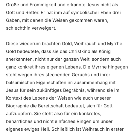
Größe und Frömmigkeit und erkannte Jesus nicht als
Gott und Retter. Er hat ihm auf symbolischer Eben drei
Gaben, mit denen die Weisen gekommen waren,
schlechthin verweigert.
Diese wiederum brachten Gold, Weihrauch und Myrrhe.
Gold bedeutete, dass sie das Christkind als König
anerkannten, nicht nur der ganzen Welt, sondern auch
ganz konkret ihres eigenen Lebens. Die Myrrhe hingegen
steht wegen ihres stechenden Geruchs und ihrer
balsamischen Eigenschaften im Zusammenhang mit
Jesus für sein zukünftiges Begräbnis, während sie im
Kontext des Lebens der Weisen wie auch unserer
Biographie die Bereitschaft bedeutet, sich für Gott
aufzuopfern. Sie steht also für ein konkretes,
beharrliches und nicht einfaches Ringen um unser
eigenes ewiges Heil. Schließlich ist Weihrauch in erster