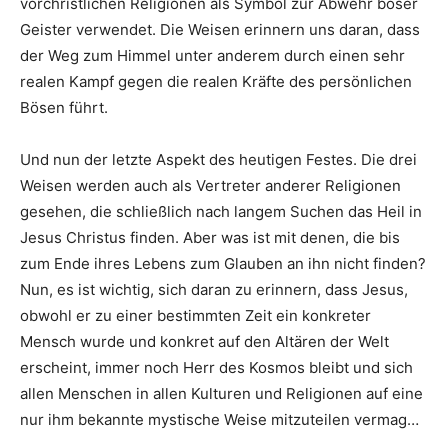
vorchristlichen Religionen als Symbol zur Abwehr böser
Geister verwendet. Die Weisen erinnern uns daran, dass
der Weg zum Himmel unter anderem durch einen sehr
realen Kampf gegen die realen Kräfte des persönlichen
Bösen führt.
Und nun der letzte Aspekt des heutigen Festes. Die drei
Weisen werden auch als Vertreter anderer Religionen
gesehen, die schließlich nach langem Suchen das Heil in
Jesus Christus finden. Aber was ist mit denen, die bis
zum Ende ihres Lebens zum Glauben an ihn nicht finden?
Nun, es ist wichtig, sich daran zu erinnern, dass Jesus,
obwohl er zu einer bestimmten Zeit ein konkreter
Mensch wurde und konkret auf den Altären der Welt
erscheint, immer noch Herr des Kosmos bleibt und sich
allen Menschen in allen Kulturen und Religionen auf eine
nur ihm bekannte mystische Weise mitzuteilen vermag…