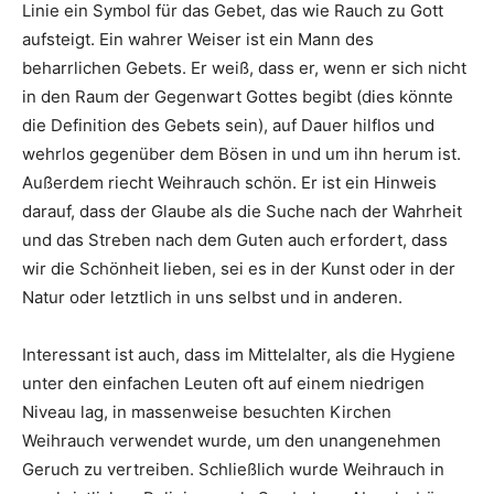
Linie ein Symbol für das Gebet, das wie Rauch zu Gott
aufsteigt. Ein wahrer Weiser ist ein Mann des
beharrlichen Gebets. Er weiß, dass er, wenn er sich nicht
in den Raum der Gegenwart Gottes begibt (dies könnte
die Definition des Gebets sein), auf Dauer hilflos und
wehrlos gegenüber dem Bösen in und um ihn herum ist.
Außerdem riecht Weihrauch schön. Er ist ein Hinweis
darauf, dass der Glaube als die Suche nach der Wahrheit
und das Streben nach dem Guten auch erfordert, dass
wir die Schönheit lieben, sei es in der Kunst oder in der
Natur oder letztlich in uns selbst und in anderen.
Interessant ist auch, dass im Mittelalter, als die Hygiene
unter den einfachen Leuten oft auf einem niedrigen
Niveau lag, in massenweise besuchten Kirchen
Weihrauch verwendet wurde, um den unangenehmen
Geruch zu vertreiben. Schließlich wurde Weihrauch in