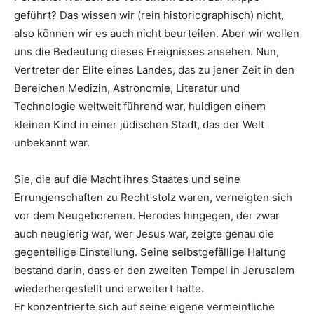
geführt? Das wissen wir (rein historiographisch) nicht,
also können wir es auch nicht beurteilen. Aber wir wollen
uns die Bedeutung dieses Ereignisses ansehen. Nun,
Vertreter der Elite eines Landes, das zu jener Zeit in den
Bereichen Medizin, Astronomie, Literatur und
Technologie weltweit führend war, huldigen einem
kleinen Kind in einer jüdischen Stadt, das der Welt
unbekannt war.
Sie, die auf die Macht ihres Staates und seine
Errungenschaften zu Recht stolz waren, verneigten sich
vor dem Neugeborenen. Herodes hingegen, der zwar
auch neugierig war, wer Jesus war, zeigte genau die
gegenteilige Einstellung. Seine selbstgefällige Haltung
bestand darin, dass er den zweiten Tempel in Jerusalem
wiederhergestellt und erweitert hatte.
Er konzentrierte sich auf seine eigene vermeintliche