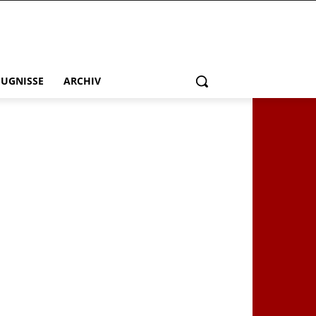
EUGNISSE
ARCHIV