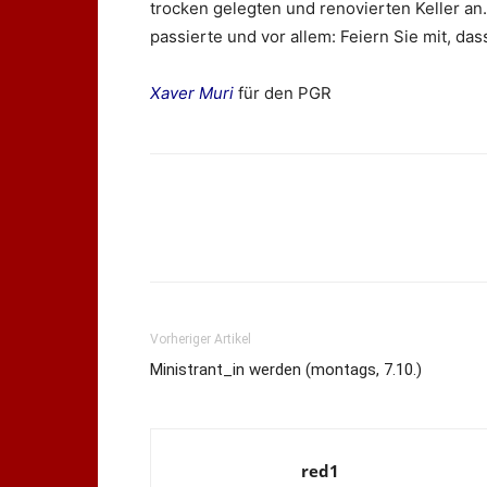
trocken gelegten und renovierten Keller an
passierte und vor allem: Feiern Sie mit, da
Xaver Muri
für den PGR
Vorheriger Artikel
Ministrant_in werden (montags, 7.10.)
red1