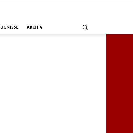
EUGNISSE
ARCHIV