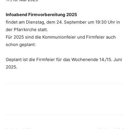
Infoabend Firmvorbereitung 2025
findet am Dienstag, dem 24. September um 19:30 Uhr in
der Pfarrkirche statt.
Für 2025 sind die Kommunionfeier und Firmfeier auch
schon geplant:
Geplant ist die Firmfeier für das Wochenende 14./15. Juni
2025.