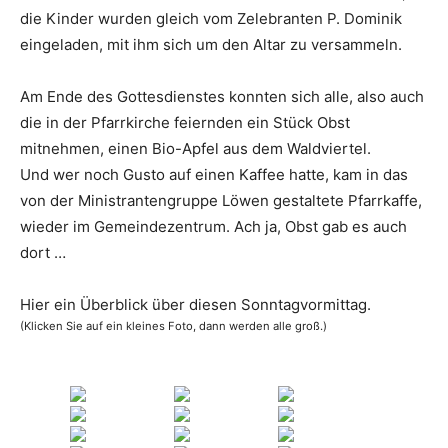
die Kinder wurden gleich vom Zelebranten P. Dominik
eingeladen, mit ihm sich um den Altar zu versammeln.
Am Ende des Gottesdienstes konnten sich alle, also auch
die in der Pfarrkirche feiernden ein Stück Obst
mitnehmen, einen Bio-Apfel aus dem Waldviertel.
Und wer noch Gusto auf einen Kaffee hatte, kam in das
von der Ministrantengruppe Löwen gestaltete Pfarrkaffe,
wieder im Gemeindezentrum. Ach ja, Obst gab es auch
dort …
Hier ein Überblick über diesen Sonntagvormittag.
(Klicken Sie auf ein kleines Foto, dann werden alle groß.)