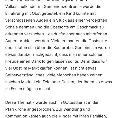
Volksschulkinder im Gemeindezentrum – wurde die
Erfahrung mit Obst getestet: ein Kind konnte mit
verschlossenen Augen ein Stück aus einer verdeckten
Schale nehmen und die Obstsorte am Geschmack zu
erkennen versuchen – es durfte aber auch mit offenen
Augen probiert werden. Viele erkannten die Obstsorte
und freuten sich über die Kostprobe. Gemeinsam wurde
etwas darüber nachgedacht, dass man einer solchen
Freude einen Dank folgen lassen sollte. Denn dass wir
viel Obst im Markt kaufen können, ist nicht etwas
Selbstverständliches, viele Menschen haben keinen
solchen Markt, kein Feld oder Garten, der ihnen so etwas
zu Essen möglich macht.
Diese Thematik wurde auch in Gottesdienst in der
Pfarrkirche angesprochen. Zur Wandlung und
Kommunion kamen auch die Kinder mit ihren Familien,