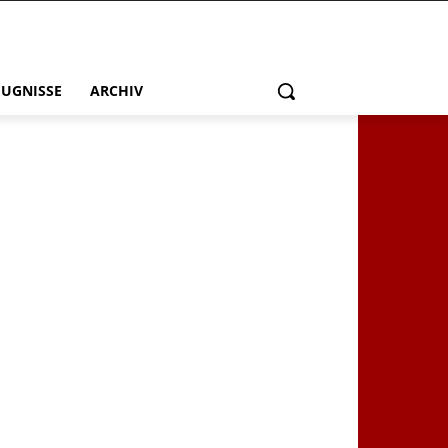
EUGNISSE
ARCHIV