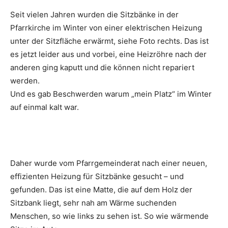
Seit vielen Jahren wurden die Sitzbänke in der
Pfarrkirche im Winter von einer elektrischen Heizung
unter der Sitzfläche erwärmt, siehe Foto rechts. Das ist
es jetzt leider aus und vorbei, eine Heizröhre nach der
anderen ging kaputt und die können nicht repariert
werden.
Und es gab Beschwerden warum „mein Platz“ im Winter
auf einmal kalt war.
Daher wurde vom Pfarrgemeinderat nach einer neuen,
effizienten Heizung für Sitzbänke gesucht – und
gefunden. Das ist eine Matte, die auf dem Holz der
Sitzbank liegt, sehr nah am Wärme suchenden
Menschen, so wie links zu sehen ist. So wie wärmende