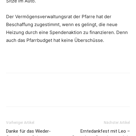
Sitze im Auto.
Der Vermögensverwaltungsrat der Pfarre hat der
Beschaffung zugestimmt, wenn es gelingt, die neue
Heizung durch eine Spendenaktion zu finanzieren. Denn
auch das Pfarrbudget hat keine Überschüsse.
Vorheriger Artikel
Nächster Artikel
Danke für das Wieder-
Erntedankfest mit Leo –