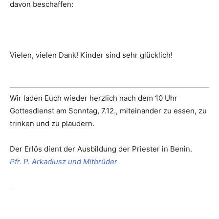
davon beschaffen:
Vielen, vielen Dank! Kinder sind sehr glücklich!
Wir laden Euch wieder herzlich nach dem 10 Uhr
Gottesdienst am Sonntag, 7.12., miteinander zu essen, zu
trinken und zu plaudern.
Der Erlös dient der Ausbildung der Priester in Benin.
Pfr. P. Arkadiusz und Mitbrüder