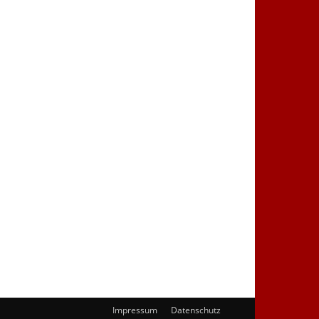
Impressum
Datenschutz