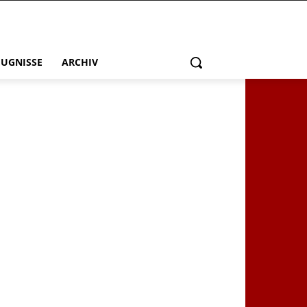
EUGNISSE
ARCHIV