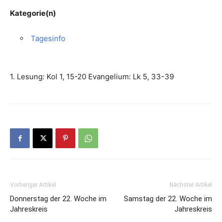
Kategorie(n)
Tagesinfo
1. Lesung: Kol 1, 15-20 Evangelium: Lk 5, 33-39
Vorheriger Artikel
Nächster Artikel
Donnerstag der 22. Woche im
Samstag der 22. Woche im
Jahreskreis
Jahreskreis