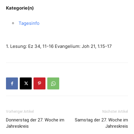
Kategorie(n)
Tagesinfo
1. Lesung: Ez 34, 11-16 Evangelium: Joh 21, 1.15-17
Vorheriger Artikel
Nächster Artikel
Donnerstag der 27. Woche im
Samstag der 27. Woche im
Jahreskreis
Jahreskreis