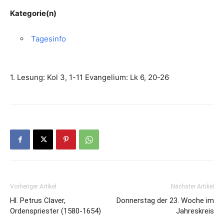
Kategorie(n)
Tagesinfo
1. Lesung: Kol 3, 1-11 Evangelium: Lk 6, 20-26
Vorheriger Artikel
Nächster Artikel
Hl. Petrus Claver,
Donnerstag der 23. Woche im
Ordenspriester (1580-1654)
Jahreskreis