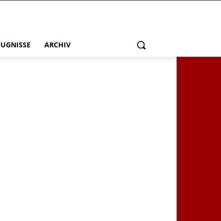
EUGNISSE
ARCHIV