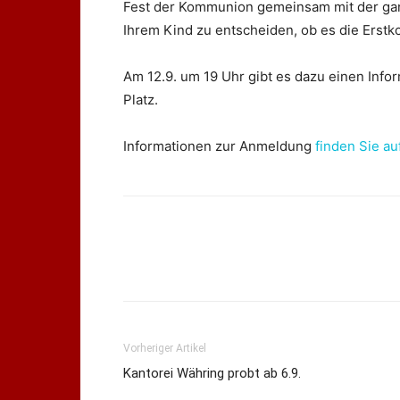
Fest der Kommunion gemeinsam mit der ganz
Ihrem Kind zu entscheiden, ob es die Erst
Am 12.9. um 19 Uhr gibt es dazu einen Info
Platz.
Informationen zur Anmeldung
finden Sie au
Vorheriger Artikel
Kantorei Währing probt ab 6.9.