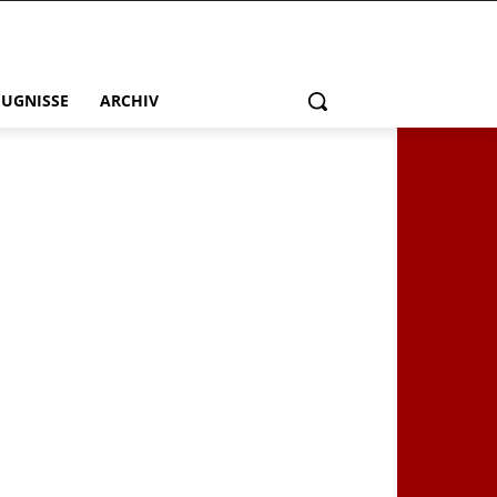
EUGNISSE
ARCHIV