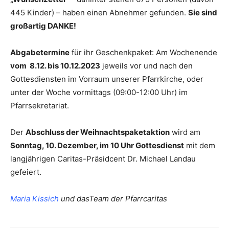
445 Kinder) – haben einen Abnehmer gefunden.
Sie sind
großartig DANKE!
Abgabetermine
für ihr Geschenkpaket: Am Wochenende
vom 8.12. bis 10.12.2023
jeweils vor und nach den
Gottesdiensten im Vorraum unserer Pfarrkirche, oder
unter der Woche vormittags (09:00-12:00 Uhr) im
Pfarrsekretariat.
Der
Abschluss der Weihnachtspaketaktion
wird am
Sonntag, 10. Dezember, im 10 Uhr Gottesdienst
mit dem
langjährigen Caritas-Präsidcent Dr. Michael Landau
gefeiert.
Maria Kissich
und dasTeam der Pfarrcaritas