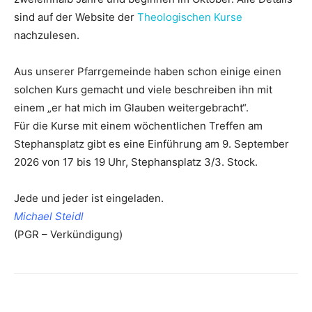
sind auf der Website der
Theologischen Kurse
nachzulesen.
Aus unserer Pfarrgemeinde haben schon einige einen
solchen Kurs gemacht und viele beschreiben ihn mit
einem „er hat mich im Glauben weitergebracht“.
Für die Kurse mit einem wöchentlichen Treffen am
Stephansplatz gibt es eine Einführung am 9. September
2026 von 17 bis 19 Uhr, Stephansplatz 3/3. Stock.
Jede und jeder ist eingeladen.
Michael Steidl
(PGR – Verkündigung)