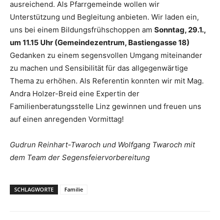
ausreichend. Als Pfarrgemeinde wollen wir
Unterstützung und Begleitung anbieten. Wir laden ein,
uns bei einem Bildungsfrühschoppen am
Sonntag, 29.1.,
um 11.15 Uhr (Gemeindezentrum, Bastiengasse 18)
Gedanken zu einem segensvollen Umgang miteinander
zu machen und Sensibilität für das allgegenwärtige
Thema zu erhöhen. Als Referentin konnten wir mit Mag.
Andra Holzer-Breid eine Expertin der
Familienberatungsstelle Linz gewinnen und freuen uns
auf einen anregenden Vormittag!
Gudrun Reinhart-Twaroch und Wolfgang Twaroch mit
dem Team der Segensfeiervorbereitung
SCHLAGWORTE
Familie