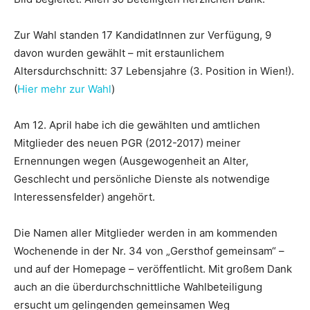
Zur Wahl standen 17 KandidatInnen zur Verfügung, 9
davon wurden gewählt – mit erstaunlichem
Altersdurchschnitt: 37 Lebensjahre (3. Position in Wien!).
(
Hier mehr zur Wahl
)
Am 12. April habe ich die gewählten und amtlichen
Mitglieder des neuen PGR (2012-2017) meiner
Ernennungen wegen (Ausgewogenheit an Alter,
Geschlecht und persönliche Dienste als notwendige
Interessensfelder) angehört.
Die Namen aller Mitglieder werden in am kommenden
Wochenende in der Nr. 34 von „Gersthof gemeinsam“ –
und auf der Homepage – veröffentlicht. Mit großem Dank
auch an die überdurchschnittliche Wahlbeteiligung
ersucht um gelingenden gemeinsamen Weg